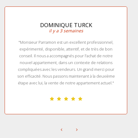
DOMINIQUE TURCK
il y a 3 semaines
"Monsieur Parramon est un excellent professionnel,
expérimenté, disponible, attentif, et de très de bon
conseil. Il nous a accompagnés pour l'achat de notre
nouvel appartement, dans un contexte de relations
compliquées avec les vendeurs. Un grand merci pour
son efficacité. Nous passons maintenant à la deuxième
étape avec lui, la vente de notre appartement actuel."