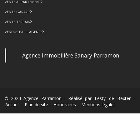
VENTE APPARTEMENT
VENTE GARAGE
VENTE TERRAIN
VENDUS PAR L'AGENCE
Agence Immobilière Sanary Parramon
© 2024 Agence Parramon - Réalisé par
Lesty
de
Bexter
-
Accueil
-
Plan du site
-
Honoraires
-
Mentions légales