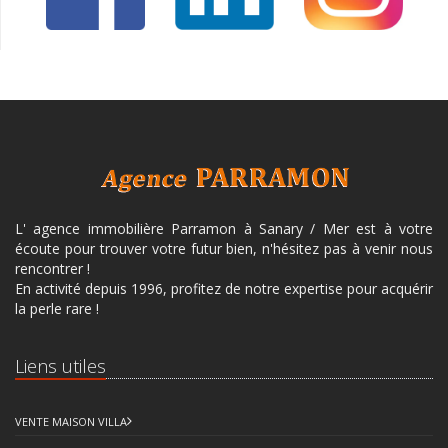
L' agence immobilière Parramon à Sanary / Mer est à votre
écoute pour trouver votre futur bien, n'hésitez pas à venir nous
rencontrer !
En activité depuis 1996, profitez de notre expertise pour acquérir
la perle rare !
Liens utiles
VENTE MAISON VILLA