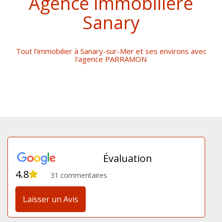
Agence immobilière
Sanary
Tout l'immobilier à Sanary-sur-Mer et ses environs avec
l'agence PARRAMON
Évaluation
4.8
31 commentaires
Laisser un Avis