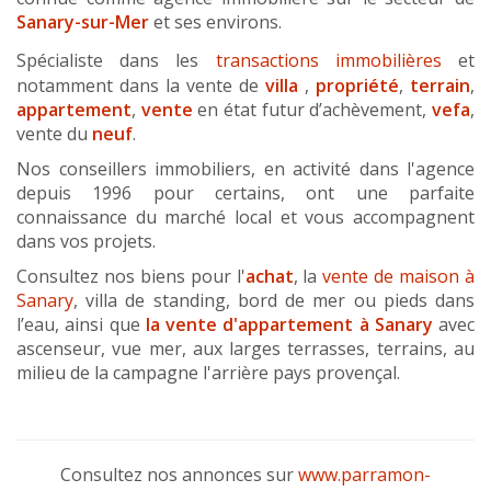
Sanary-sur-Mer
et ses environs.
Spécialiste dans les
transactions immobilières
et
notamment dans la vente de
villa
,
propriété
,
terrain
,
appartement
,
vente
en état futur d’achèvement,
vefa
,
vente du
neuf
.
Nos conseillers immobiliers, en activité dans l'agence
depuis 1996 pour certains, ont une parfaite
connaissance du marché local et vous accompagnent
dans vos projets.
Consultez nos biens pour l'
achat
, la
vente de maison à
Sanary
, villa de standing, bord de mer ou pieds dans
l’eau, ainsi que
la
vente d'appartement à Sanary
avec
ascenseur, vue mer,
aux larges terrasses, terrains, au
milieu de la campagne l'arrière pays provençal.
Consultez nos annonces sur
www.parramon-