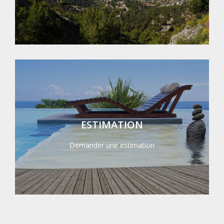
ESTIMATION
Demander une estimation