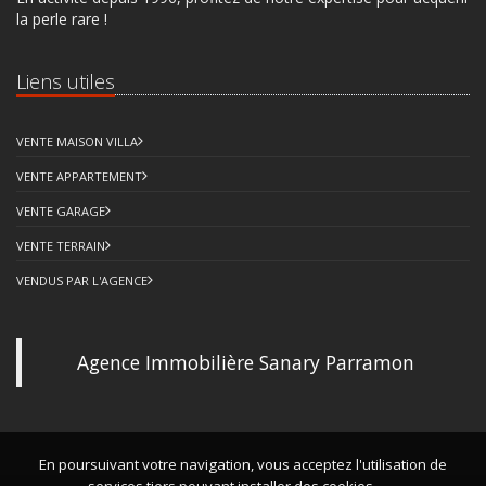
la perle rare !
Liens utiles
VENTE MAISON VILLA
VENTE APPARTEMENT
VENTE GARAGE
VENTE TERRAIN
VENDUS PAR L'AGENCE
Agence Immobilière Sanary Parramon
En poursuivant votre navigation, vous acceptez l'utilisation de