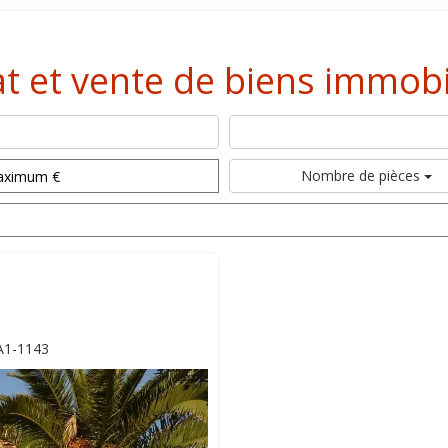
t et vente de biens immobi
Nombre de pièces
A1-1143