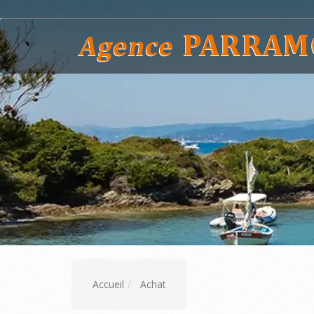
Accueil
Achat