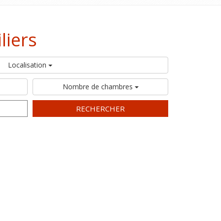
liers
Localisation
Nombre de chambres
RECHERCHER