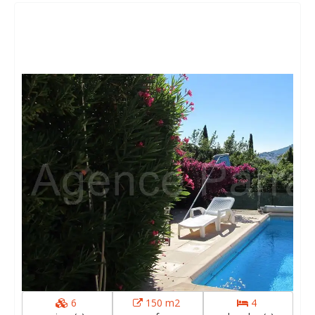
6
150 m2
4