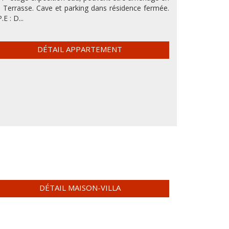
. Terrasse. Cave et parking dans résidence fermée.
.E : D...
DÉTAIL APPARTEMENT
DÉTAIL MAISON-VILLA