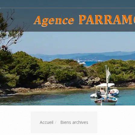
Accueil
Biens archives